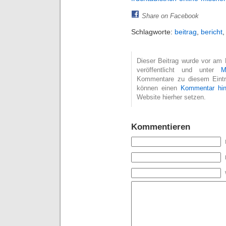
Share on Facebook
Schlagworte:
beitrag
,
bericht
Dieser Beitrag wurde vor am
veröffentlicht und unter
M
Kommentare zu diesem Eint
können einen
Kommentar hin
Website hierher setzen.
Kommentieren