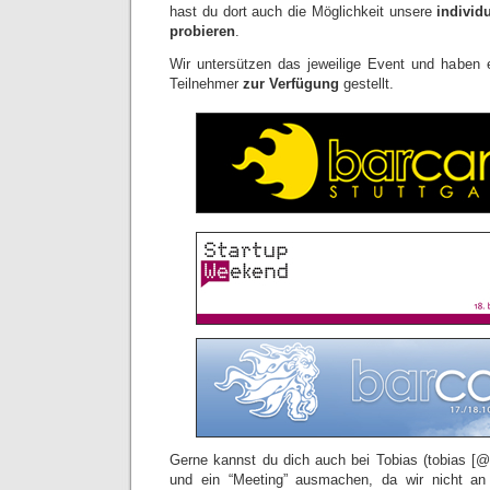
hast du dort auch die Möglichkeit unsere
individ
probieren
.
Wir untersützen das jeweilige Event und haben 
Teilnehmer
zur Verfügung
gestellt.
Gerne kannst du dich auch bei Tobias (tobias [
und ein “Meeting” ausmachen, da wir nicht an